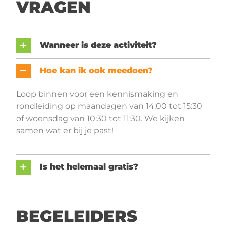
VRAGEN
Wanneer is deze activiteit?
Hoe kan ik ook meedoen?
Loop binnen voor een kennismaking en
rondleiding op maandagen van 14:00 tot 15:30
of woensdag van 10:30 tot 11:30. We kijken
samen wat er bij je past!
Is het helemaal gratis?
BEGELEIDERS