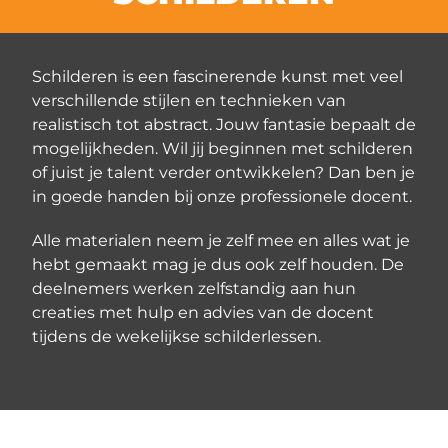
Schilderen is een fascinerende kunst met veel
verschillende stijlen en technieken van
realistisch tot abstract. Jouw fantasie bepaalt de
mogelijkheden. Wil jij beginnen met schilderen
of juist je talent verder ontwikkelen? Dan ben je
in goede handen bij onze professionele docent.
Alle materialen neem je zelf mee en alles wat je
hebt gemaakt mag je dus ook zelf houden. De
deelnemers werken zelfstandig aan hun
creaties met hulp en advies van de docent
tijdens de wekelijkse schilderlessen.